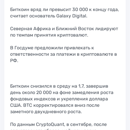
Биткоин вряд ли превысит 30 000 к концу года,
считает основатель Galaxy Digital.
Северная Африка и Ближний Восток лидируют
по темпам принятия криптовалют.
В Госдуме предложили привлекать к
ответственности за платежи в криптовалюте в
РФ.
Биткоин снизился в среду на 1,7, завершив
день около 20 000 на фоне замедления роста
фондовых индексов и укрепления доллара
США. BTC корректировался вниз после
заметного двухдневного роста.
По данным CryptoQuant, в сентябре, после