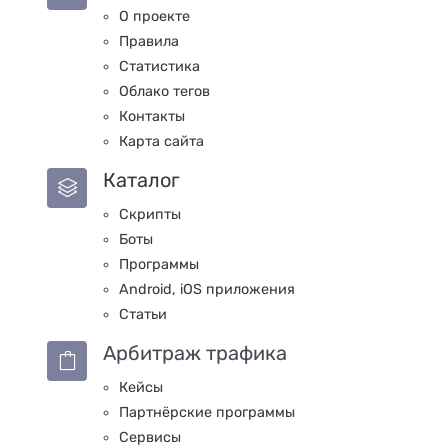
О проекте
Правила
Статистика
Облако тегов
Контакты
Карта сайта
Каталог
Скрипты
Боты
Программы
Android, iOS приложения
Статьи
Арбитраж трафика
Кейсы
Партнёрские программы
Сервисы