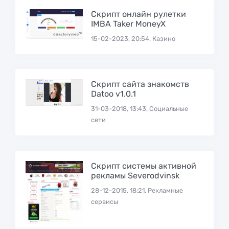
Скрипт онлайн рулетки
IMBA Taker MoneyX
15-02-2023, 20:54, Казино
Скрипт сайта знакомств
Datoo v1.0.1
31-03-2018, 13:43, Социальные
сети
Скрипт системы активной
рекламы Severodvinsk
28-12-2015, 18:21, Рекламные
сервисы