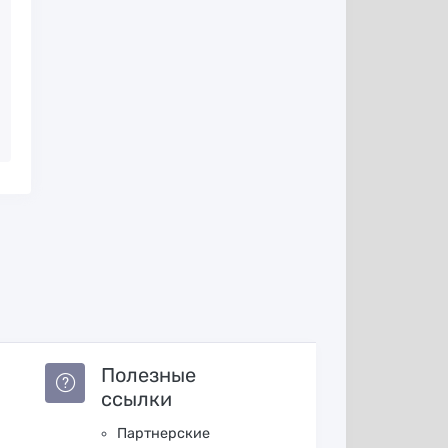
Полезные
ссылки
Партнерские