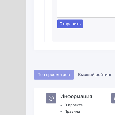
Отправить
Топ просмотров
Высший рейтинг
Информация
О проекте
Правила