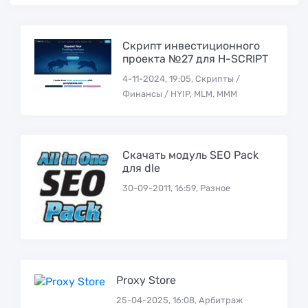
Скрипт инвестиционного
проекта №27 для H-SCRIPT
4-11-2024, 19:05, Скрипты /
Финансы / HYIP, MLM, МММ
Скачать модуль SEO Pack
для dle
30-09-2011, 16:59, Разное
Proxy Store
25-04-2025, 16:08, Арбитраж