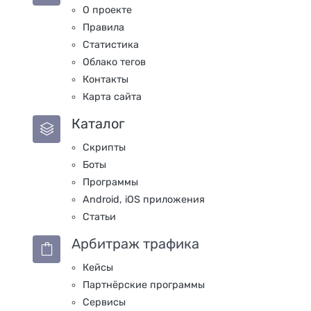
О проекте
Правила
Статистика
Облако тегов
Контакты
Карта сайта
Каталог
Скрипты
Боты
Программы
Android, iOS приложения
Статьи
Арбитраж трафика
Кейсы
Партнёрские программы
Сервисы