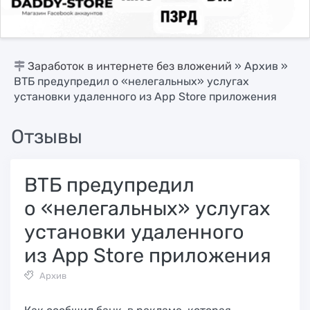
Заработок в интернете без вложений
»
Архив
»
ВТБ предупредил о «нелегальных» услугах
установки удаленного из App Store приложения
Отзывы
ВТБ предупредил
о «нелегальных» услугах
установки удаленного
из App Store приложения
Архив