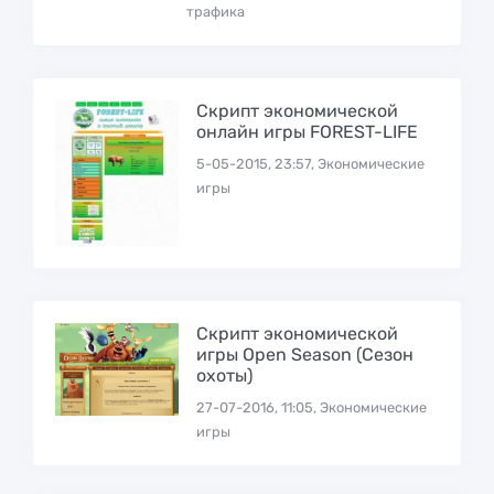
трафика
Скрипт экономической
онлайн игры FOREST-LIFE
5-05-2015, 23:57, Экономические
игры
Скрипт экономической
игры Open Season (Сезон
охоты)
27-07-2016, 11:05, Экономические
игры