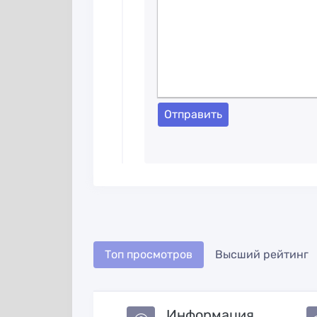
Отправить
Топ просмотров
Высший рейтинг
Информация