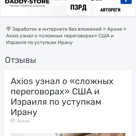
Заработок в интернете без вложений
»
Архив
»
Axios узнал о «сложных переговорах» США и
Израиля по уступкам Ирану
Отзывы
Axios узнал о «сложных
переговорах» США и
Израиля по уступкам
Ирану
Архив