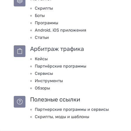
Скрипты
Боты
Программы
Android, iOS приложения
Статьи
Арбитраж трафика
Кейсы
Партнёрские программы
Сервисы
Инструменты
Обзоры
Полезные ссылки
Партнерские программы и сервисы
Скрипты, моды и шаблоны