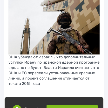
США убеждают Израиль, что дополнительных
уступок Ирану по иранской ядерной программе
сделано не будет. Власти Израиля считают, что
США и ЕС пересекли установленные красные
линии, а проект соглашения отличается от
текста 2015 года