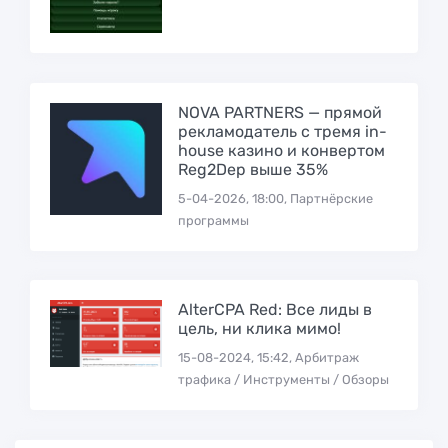
NOVA PARTNERS — прямой
рекламодатель с тремя in-
house казино и конвертом
Reg2Dep выше 35%
5-04-2026, 18:00, Партнёрские
программы
AlterCPA Red: Все лиды в
цель, ни клика мимо!
15-08-2024, 15:42, Арбитраж
трафика / Инструменты / Обзоры