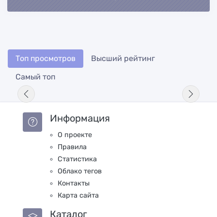
Топ просмотров
Высший рейтинг
Самый топ
Информация
О проекте
Правила
Статистика
Облако тегов
Контакты
Карта сайта
Каталог