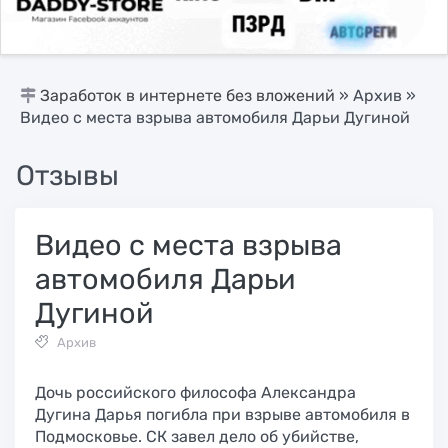
Заработок в интернете без вложений
»
Архив
»
Видео с места взрыва автомобиля Дарьи Дугиной
Отзывы
Видео с места взрыва
автомобиля Дарьи
Дугиной
Архив
Дочь российского философа Александра
Дугина Дарья погибла при взрыве автомобиля в
Подмосковье. СК завел дело об убийстве,