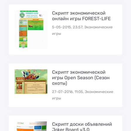
Скрипт экономической
онлайн игры FOREST-LIFE
5-05-2015, 23:57, Экономические
игры
Скрипт экономической
игры Open Season (Сезон
охоты)
27-07-2016, 11:05, Экономические
игры
Скрипт доски объявлений
Joker Board v3.0