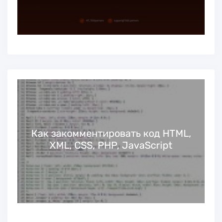
Как закомментировать код HTML,
XML, CSS, PHP, JavaScript