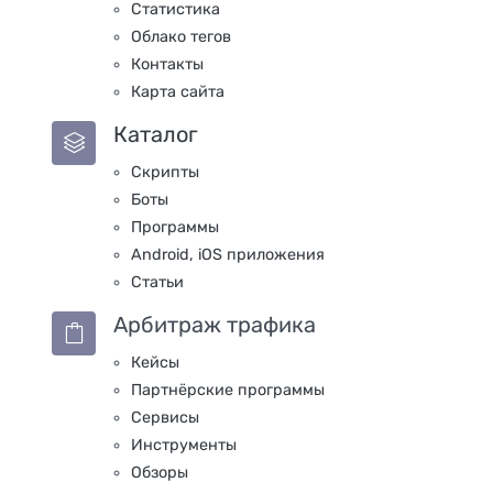
Статистика
Облако тегов
Контакты
Карта сайта
Каталог
Скрипты
Боты
Программы
Android, iOS приложения
Статьи
Арбитраж трафика
Кейсы
Партнёрские программы
Сервисы
Инструменты
Обзоры