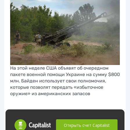
На этой неделе США объявят об очередном
пакете военной помощи Украине на сумму $800
млн. Байден использует свои полномочия,
которые позволят передать «избыточное
оружие» из американских запасов
Открыть счет Capitalist