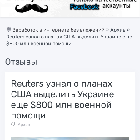
Заработок в интернете без вложений
»
Архив
»
Reuters узнал о планах США выделить Украине еще
$800 млн военной помощи
Отзывы
Reuters узнал о планах
США выделить Украине
еще $800 млн военной
помощи
Архив