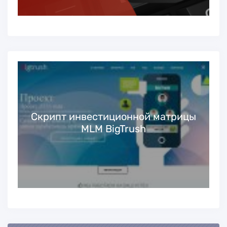
Скрипт инвестиционной матрицы
MLM BigTrush