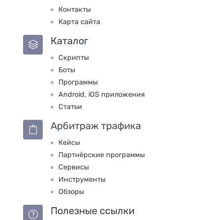
Контакты
Карта сайта
Каталог
Скрипты
Боты
Программы
Android, iOS приложения
Статьи
Арбитраж трафика
Кейсы
Партнёрские программы
Сервисы
Инструменты
Обзоры
Полезные ссылки