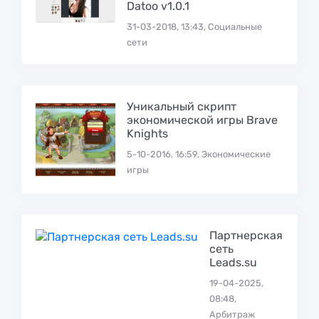
Datoo v1.0.1
31-03-2018, 13:43, Социальные
сети
Уникальный скрипт
экономической игры Brave
Knights
5-10-2016, 16:59, Экономические
игры
Партнерская
сеть
Leads.su
19-04-2025,
08:48,
Арбитраж