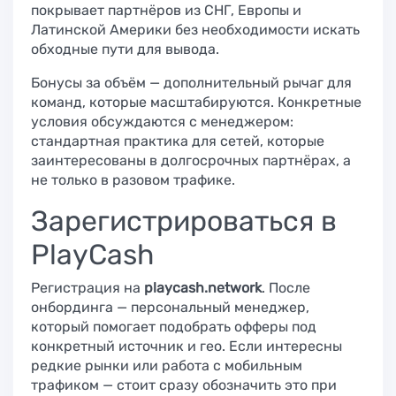
покрывает партнёров из СНГ, Европы и
Латинской Америки без необходимости искать
обходные пути для вывода.
Бонусы за объём — дополнительный рычаг для
команд, которые масштабируются. Конкретные
условия обсуждаются с менеджером:
стандартная практика для сетей, которые
заинтересованы в долгосрочных партнёрах, а
не только в разовом трафике.
Зарегистрироваться в
PlayCash
Регистрация на
playcash.network
. После
онбординга — персональный менеджер,
который помогает подобрать офферы под
конкретный источник и гео. Если интересны
редкие рынки или работа с мобильным
трафиком — стоит сразу обозначить это при