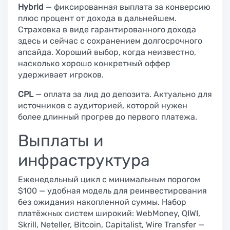
Hybrid
— фиксированная выплата за конверсию
плюс процент от дохода в дальнейшем.
Страховка в виде гарантированного дохода
здесь и сейчас с сохранением долгосрочного
апсайда. Хороший выбор, когда неизвестно,
насколько хорошо конкретный оффер
удерживает игроков.
CPL
— оплата за лид до депозита. Актуально для
источников с аудиторией, которой нужен
более длинный прогрев до первого платежа.
Выплаты и
инфраструктура
Еженедельный цикл с минимальным порогом
$100 — удобная модель для реинвестирования
без ожидания накопленной суммы. Набор
платёжных систем широкий: WebMoney, QIWI,
Skrill, Neteller, Bitcoin, Capitalist, Wire Transfer —