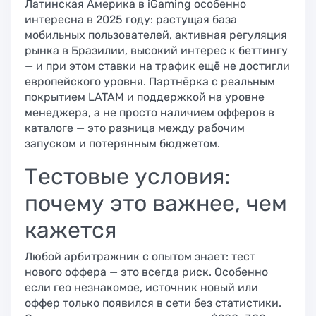
Латинская Америка в iGaming особенно
интересна в 2025 году: растущая база
мобильных пользователей, активная регуляция
рынка в Бразилии, высокий интерес к беттингу
— и при этом ставки на трафик ещё не достигли
европейского уровня. Партнёрка с реальным
покрытием LATAM и поддержкой на уровне
менеджера, а не просто наличием офферов в
каталоге — это разница между рабочим
запуском и потерянным бюджетом.
Тестовые условия:
почему это важнее, чем
кажется
Любой арбитражник с опытом знает: тест
нового оффера — это всегда риск. Особенно
если гео незнакомое, источник новый или
оффер только появился в сети без статистики.