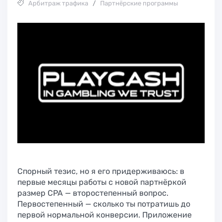
Арбитраж трафика
/
Партнёрские программы
Спорный тезис, но я его придерживаюсь: в
первые месяцы работы с новой партнёркой
размер CPA — второстепенный вопрос.
Первостепенный — сколько ты потратишь до
первой нормальной конверсии. Приложение