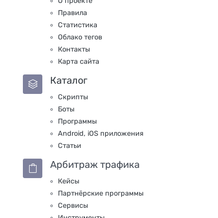
О проекте
Правила
Статистика
Облако тегов
Контакты
Карта сайта
Каталог
Скрипты
Боты
Программы
Android, iOS приложения
Статьи
Арбитраж трафика
Кейсы
Партнёрские программы
Сервисы
Инструменты