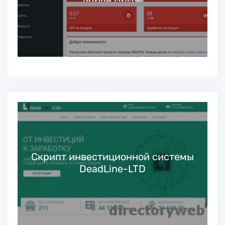
Скрипт инвестиционной системы
DeadLine-LTD