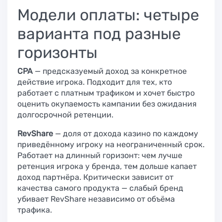
Модели оплаты: четыре
варианта под разные
горизонты
CPA
— предсказуемый доход за конкретное
действие игрока. Подходит для тех, кто
работает с платным трафиком и хочет быстро
оценить окупаемость кампании без ожидания
долгосрочной ретенции.
RevShare
— доля от дохода казино по каждому
приведённому игроку на неограниченный срок.
Работает на длинный горизонт: чем лучше
ретенция игрока у бренда, тем дольше капает
доход партнёра. Критически зависит от
качества самого продукта — слабый бренд
убивает RevShare независимо от объёма
трафика.