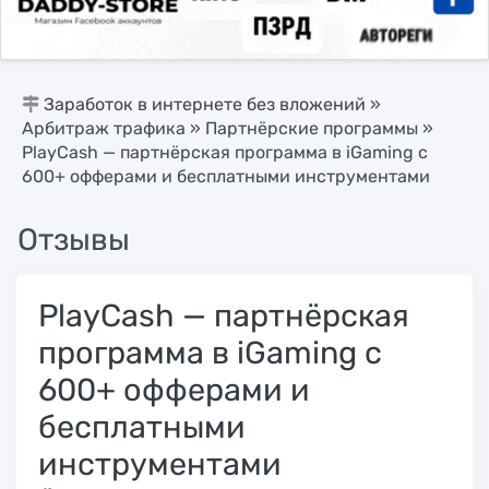
Заработок в интернете без вложений
»
Арбитраж трафика
»
Партнёрские программы
»
PlayCash — партнёрская программа в iGaming с
600+ офферами и бесплатными инструментами
Отзывы
PlayCash — партнёрская
программа в iGaming с
600+ офферами и
бесплатными
инструментами