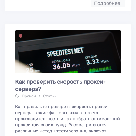
Подробнее..
Как проверить скорость прокси-
сервера?
Прокси
/
Статьи
Как правильно проверить скорость прокси-
сервера, какие факторы влияют на его
производительность и как выбрать оптимальный
прокси для своих нужд. Рассматриваются
различные методы тестирования, включая