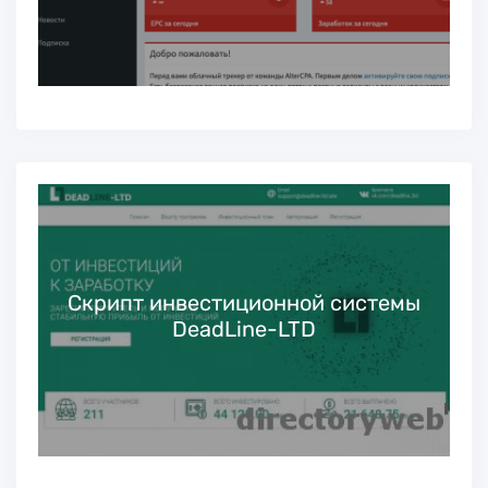
Скрипт инвестиционной системы
DeadLine-LTD