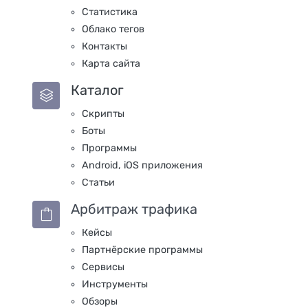
Статистика
Облако тегов
Контакты
Карта сайта
Каталог
Скрипты
Боты
Программы
Android, iOS приложения
Статьи
Арбитраж трафика
Кейсы
Партнёрские программы
Сервисы
Инструменты
Обзоры