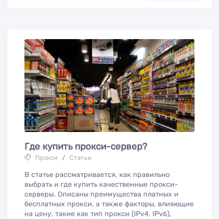
Где купить прокси-сервер?
Прокси
/
Статьи
В статье рассматривается, как правильно
выбрать и где купить качественные прокси-
серверы. Описаны преимущества платных и
бесплатных прокси, а также факторы, влияющие
на цену, такие как тип прокси (IPv4, IPv6),