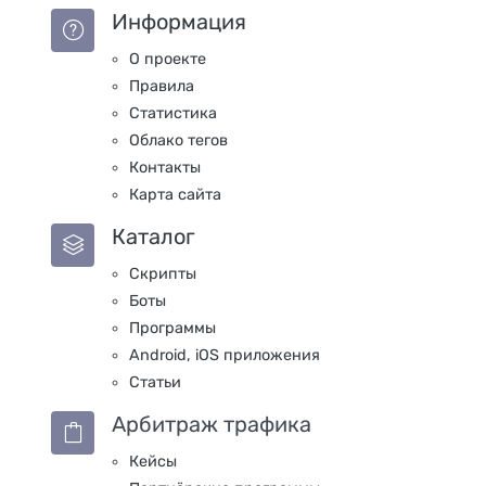
Информация
О проекте
Правила
Статистика
Облако тегов
Контакты
Карта сайта
Каталог
Скрипты
Боты
Программы
Android, iOS приложения
Статьи
Арбитраж трафика
Кейсы