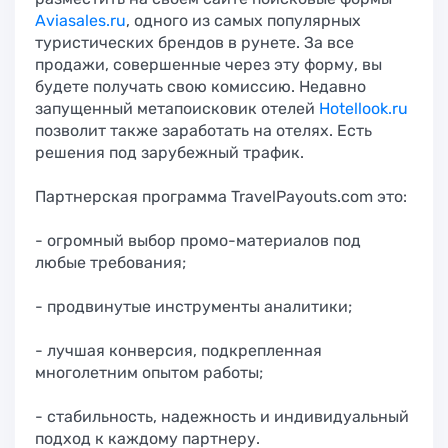
Aviasales.ru
, одного из самых популярных
туристических брендов в рунете. За все
продажи, совершенные через эту форму, вы
будете получать свою комиссию. Недавно
запущенный метапоисковик отелей
Hotellook.ru
позволит также заработать на отелях. Есть
решения под зарубежный трафик.
Партнерская программа TravelPayouts.com это:
- огромный выбор промо-материалов под
любые требования;
- продвинутые инструменты аналитики;
- лучшая конверсия, подкрепленная
многолетним опытом работы;
- стабильность, надежность и индивидуальный
подход к каждому партнеру.