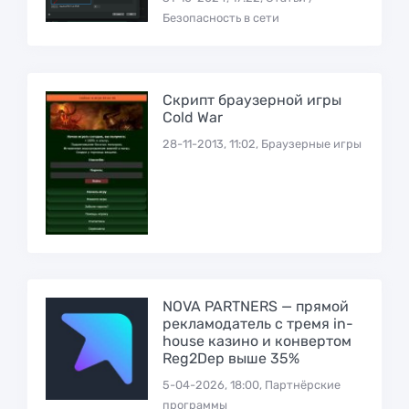
Безопасность в сети
Скрипт браузерной игры
Cold War
28-11-2013, 11:02, Браузерные игры
NOVA PARTNERS — прямой
рекламодатель с тремя in-
house казино и конвертом
Reg2Dep выше 35%
5-04-2026, 18:00, Партнёрские
программы