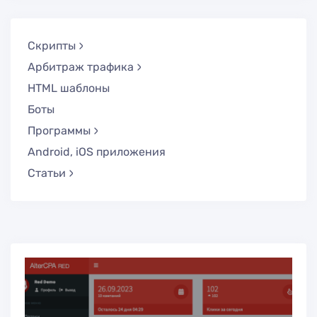
Скрипты
Арбитраж трафика
HTML шаблоны
Боты
Программы
Android, iOS приложения
Статьи