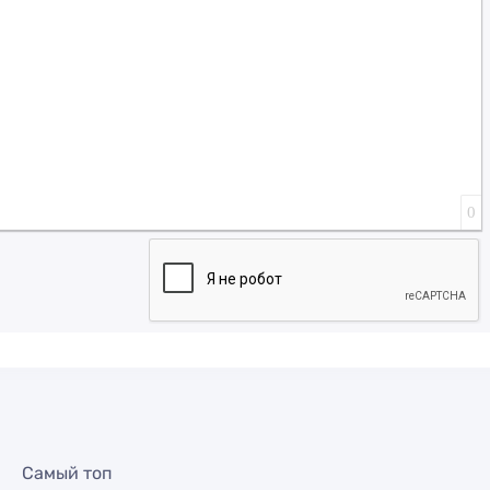
0
Самый топ