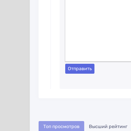
Отправить
Топ просмотров
Высший рейтинг