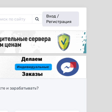
Вход /
Регистрация
кте и зарабатывать?