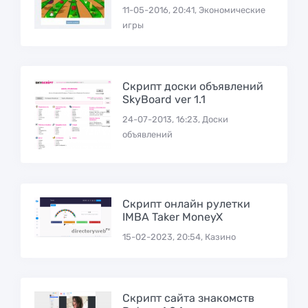
11-05-2016, 20:41, Экономические
игры
Скрипт доски объявлений
SkyBoard ver 1.1
24-07-2013, 16:23, Доски
объявлений
Скрипт онлайн рулетки
IMBA Taker MoneyX
15-02-2023, 20:54, Казино
Скрипт сайта знакомств