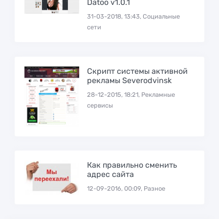
Datoo v1.0.1
31-03-2018, 13:43, Социальные
сети
Скрипт системы активной
рекламы Severodvinsk
28-12-2015, 18:21, Рекламные
сервисы
Как правильно сменить
адрес сайта
12-09-2016, 00:09, Разное