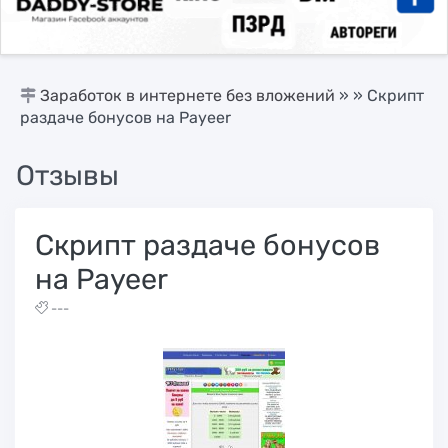
Заработок в интернете без вложений
»
» Скрипт
раздаче бонусов на Payeer
Отзывы
Скрипт раздаче бонусов
на Payeer
---