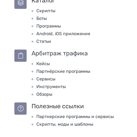
Каталог
Скрипты
Боты
Программы
Android, iOS приложения
Статьи
Арбитраж трафика
Кейсы
Партнёрские программы
Сервисы
Инструменты
Обзоры
Полезные ссылки
Партнерские программы и сервисы
Скрипты, моды и шаблоны