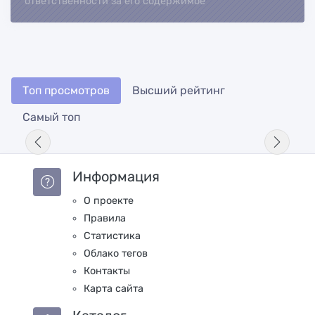
ответственности за его содержимое
Топ просмотров
Высший рейтинг
Самый топ
Информация
О проекте
Правила
Статистика
Облако тегов
Контакты
Карта сайта