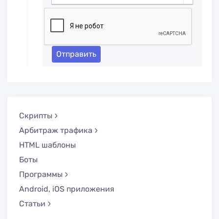
Отправить
Скрипты
Арбитраж трафика
HTML шаблоны
Боты
Программы
Android, iOS приложения
Статьи