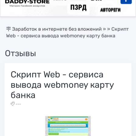
Заработок в интернете без вложений
»
» Скрипт
Web - сервиса вывода webmoney карту банка
Отзывы
Скрипт Web - сервиса
вывода webmoney карту
банка
---