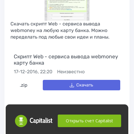
Скачать скрипт Web - сервиса вывода
webmoney на любую карту банка. Можно
переделать под любые свои идеи и планы.
Скрипт Web - сервиса вывода webmoney
карту банка
17-12-2016, 22:20
Неизвестно
.zip
Скачать
Открыть счет Capitalist