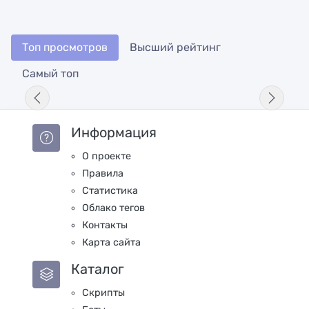
Топ просмотров
Высший рейтинг
Самый топ
Информация
О проекте
Правила
Статистика
Облако тегов
Контакты
Карта сайта
Каталог
Скрипты